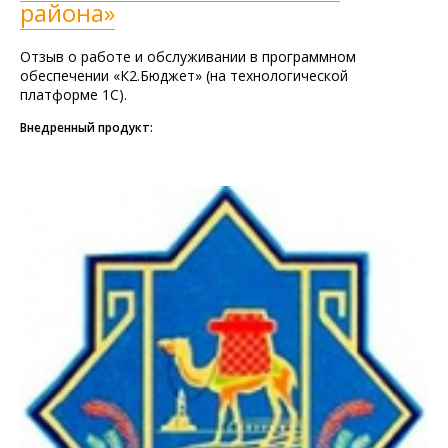
района»
Отзыв о работе и обслуживании в программном
обеспечении «К2.Бюджет» (на технологической
платформе 1С).
Внедренный продукт: