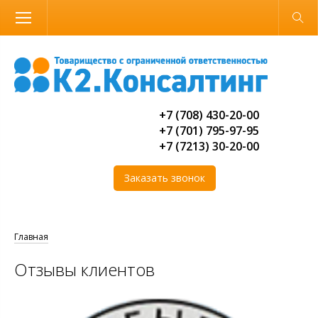
Размер шрифта
Обычная версия
+7 (708) 430-20-00
+7 (701) 795-97-95
+7 (7213) 30-20-00
Главная
Отзывы клиентов