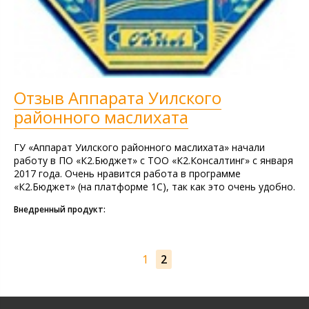
Отзыв Аппарата Уилского
районного маслихата
ГУ «Аппарат Уилского районного маслихата» начали
работу в ПО «К2.Бюджет» с ТОО «К2.Консалтинг» с января
2017 года. Очень нравится работа в программе
«К2.Бюджет» (на платформе 1С), так как это очень удобно.
Внедренный продукт:
1
2